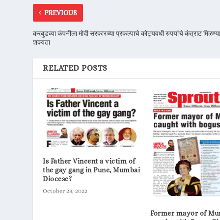
PREVIOUS
करबुडव्या कंपनीला मोदी सरकारच्या प्रकल्पाचे कोट्यवधी रुपयांचे कंत्राट मिळण्य
शक्यता
RELATED POSTS
Is Father Vincent a victim of
the gay gang in Pune, Mumbai
Diocese?
October 28, 2022
Former mayor of Mu