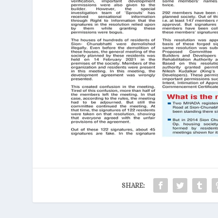
SHARE: