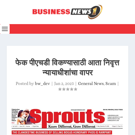
फेक पीएचडी विकण्यासाठी आता निवृत्त
न्यायाधीशांचा वापर
Posted by
bw_dev
|
Jan 2, 2023
|
General News
,
Scam
|