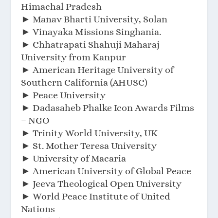
Himachal Pradesh
► Manav Bharti University, Solan
► Vinayaka Missions Singhania.
► Chhatrapati Shahuji Maharaj
University from Kanpur
► American Heritage University of
Southern California (AHUSC)
► Peace University
► Dadasaheb Phalke Icon Awards Films
– NGO
► Trinity World University, UK
► St. Mother Teresa University
► University of Macaria
► American University of Global Peace
► Jeeva Theological Open University
► World Peace Institute of United
Nations