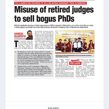
SHARE: