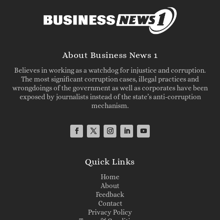
About Business News 1
Believes in working as a watchdog for injustice and corruption.
The most significant corruption cases, illegal practices and
wrongdoings of the government as well as corporates have been
exposed by journalists instead of the state’s anti-corruption
mechanism.
Quick Links
Home
About
Feedback
Contact
Privacy Policy