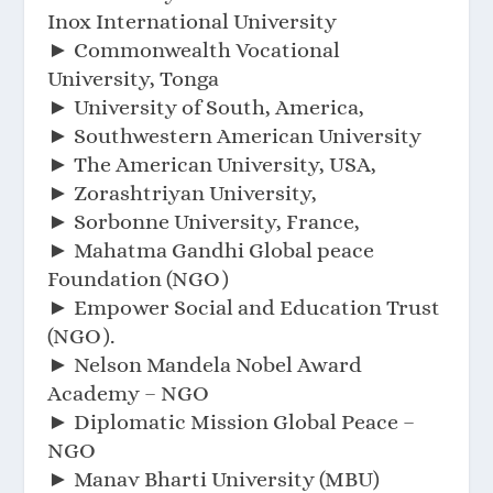
Inox International University
► Commonwealth Vocational
University, Tonga
► University of South, America,
► Southwestern American University
► The American University, USA,
► Zorashtriyan University,
► Sorbonne University, France,
► Mahatma Gandhi Global peace
Foundation (NGO)
► Empower Social and Education Trust
(NGO).
► Nelson Mandela Nobel Award
Academy – NGO
► Diplomatic Mission Global Peace –
NGO
► Manav Bharti University (MBU)