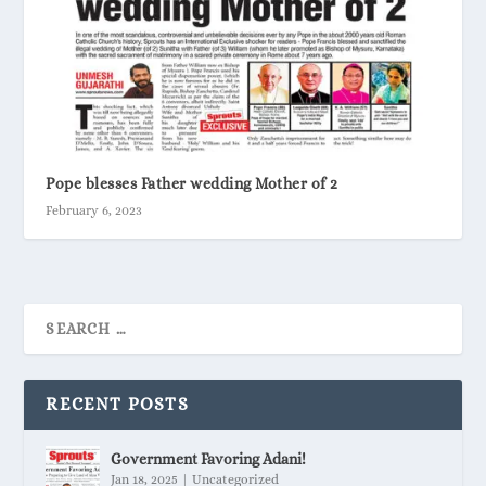
Pope blesses Father wedding Mother of 2
February 6, 2023
RECENT POSTS
Government Favoring Adani!
Jan 18, 2025
|
Uncategorized