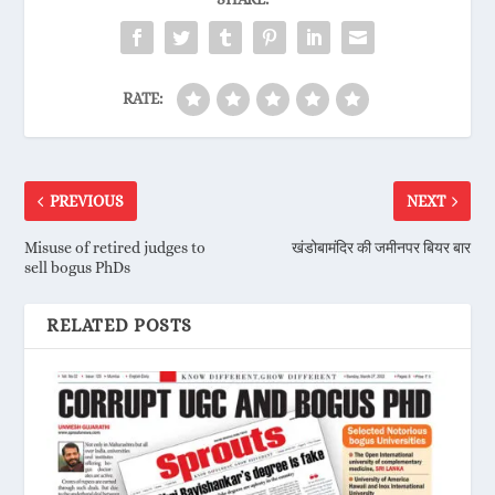
RATE:
PREVIOUS
NEXT
Misuse of retired judges to
खंडोबामंदिर की जमीनपर बियर बार
sell bogus PhDs
RELATED POSTS