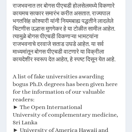
राजभवनात तर बोगस पीएचडी होलसेलमध्ये विकणारे
कायमच सत्कार समारंभ करीत असतात. राज्यपाल
भगतसिंह कोश्यारी यांनी नियमबाह्य पद्धतीने लादलेले
चिटणीस उल्हास मुणगेकर हे या टोळीत सामील आहेत.
त्यामुळे बोगस पीएचडी विकणाऱ्या भामटयांना
राजभवनाचे दरवाजे सताड उघडे आहेत. या सर्व
माध्यमांतून बोगस पीएचडी वाटणारे या विक्रीला
कायदेशीर स्वरूप देत आहेत, हे स्पष्ट दिसून येत आहे.
A list of fake universities awarding
bogus Ph.D. degrees has been given here
for the information of our valuable
readers:
► The Open International
University of complementary medicine,
Sri Lanka
► University of America Hawaii and