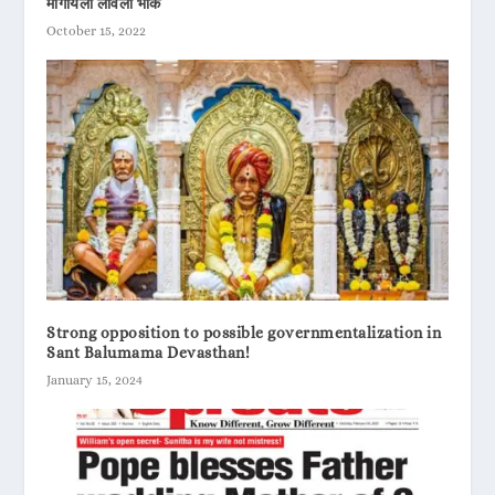
मागायला लावली भीक
October 15, 2022
Strong opposition to possible governmentalization in
Sant Balumama Devasthan!
January 15, 2024