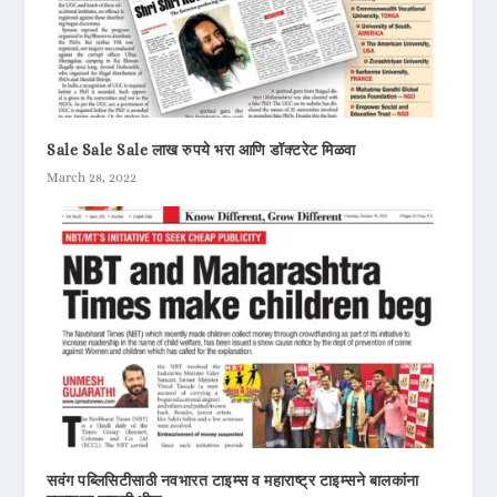
Sale Sale Sale लाख रुपये भरा आणि डॉक्टरेट मिळवा
March 28, 2022
सवंग पब्लिसिटीसाठी नवभारत टाइम्स व महाराष्ट्र टाइम्सने बालकांना