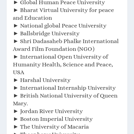
► Global Human Peace University
► Bharat Virtual University for peace
and Education
► National global Peace University
► Ballsbridge University
► Shri Dadasaheb Phalke International
Award Film Foundation (NGO)
► International Open University of
Humanity Health, Science and Peace,
USA
► Harshal University
► International Internship University
► British National University of Queen
Mary.
► Jordan River University
► Boston Imperial University
► The University of Macaria