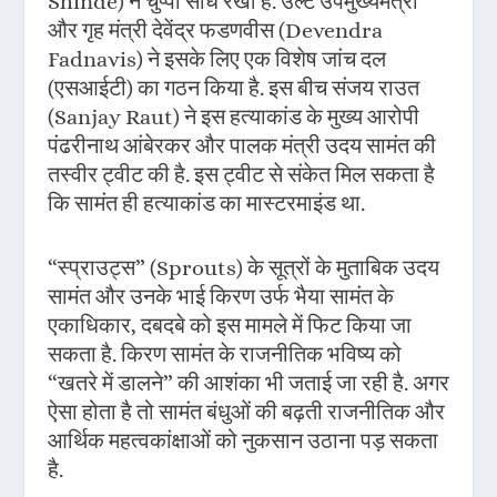
Shinde) ने चुप्पी साध रखी है. उल्टे उपमुख्यमंत्री
और गृह मंत्री देवेंद्र फडणवीस (Devendra
Fadnavis) ने इसके लिए एक विशेष जांच दल
(एसआईटी) का गठन किया है. इस बीच संजय राउत
(Sanjay Raut) ने इस हत्याकांड के मुख्य आरोपी
पंढरीनाथ आंबेरकर और पालक मंत्री उदय सामंत की
तस्वीर ट्वीट की है. इस ट्वीट से संकेत मिल सकता है
कि सामंत ही हत्याकांड का मास्टरमाइंड था.
“स्प्राउट्स” (Sprouts) के सूत्रों के मुताबिक उदय
सामंत और उनके भाई किरण उर्फ भैया सामंत के
एकाधिकार, दबदबे को इस मामले में फिट किया जा
सकता है. किरण सामंत के राजनीतिक भविष्य को
“खतरे में डालने” की आशंका भी जताई जा रही है. अगर
ऐसा होता है तो सामंत बंधुओं की बढ़ती राजनीतिक और
आर्थिक महत्वकांक्षाओं को नुकसान उठाना पड़ सकता
है.