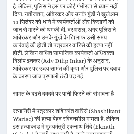
है. लेकिन, पुलिस ने इस पर कोई गंभीरता से ध्यान नहीं
दिया. नतीजतन, आंबेरकर और उनके गुंडों ने खुलेआम
13 सितंबर को थाने में कार्यकर्ताओं और किसानों को
जान से मारने की धमकी दी. दरअसल, अगर पुलिस ने
आंबेरकर और उनके गुंडों के खिलाफ उसी समय
कार्रवाई की होती तो पत्रकार वारिसे की हत्या नहीं
होती. लेकिन कथित सामाजिक कार्यकर्ता अधिवक्ता
दिलीप इनकर (Adv Dilip Inkar) के अनुसार,
आंबेरकर पर उदय सामंत की कृपा और पुलिस पर दबाव
के कारण जांच प्रणाली ठंडी पड़ गई.
सामंत के बढ़ते दबदबे पर पानी फिरने की संभावना है
रत्नागिरी में पत्रकार शशिकांत वारिसे (Shashikant
Warise) की हत्या बेहद संवेदनशील मामला है. लेकिन
इस हत्याकांड में मुख्यमंत्री एकनाथ शिंदे (Eknath