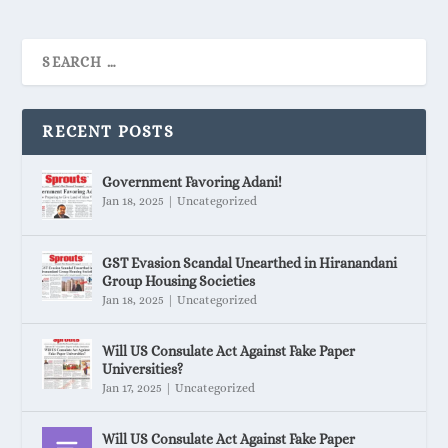
RECENT POSTS
Government Favoring Adani!
Jan 18, 2025
|
Uncategorized
GST Evasion Scandal Unearthed in Hiranandani
Group Housing Societies
Jan 18, 2025
|
Uncategorized
Will US Consulate Act Against Fake Paper
Universities?
Jan 17, 2025
|
Uncategorized
Will US Consulate Act Against Fake Paper