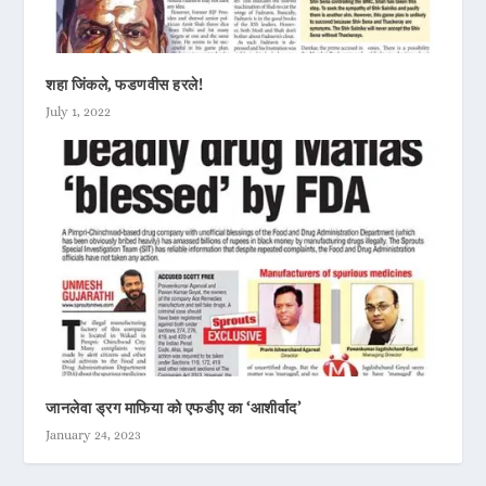
शहा जिंकले, फडणवीस हरले!
July 1, 2022
जानलेवा ड्रग माफिया को एफडीए का ‘आशीर्वाद’
January 24, 2023