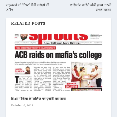
पत्रकारों को ‘गिफ्ट’ में दी करोड़ों की
शशिकांत वारिसे यांची हत्या टळली
जमीन
असती काय?
RELATED POSTS
शिक्षा माफिया के कॉलेज पर एसीबी का छापा
October 6, 2022