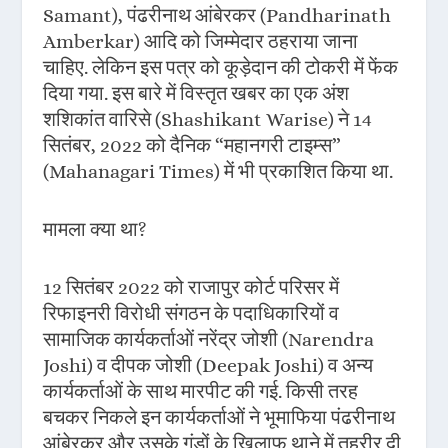
Samant), पंढरीनाथ आंबेरकर (Pandharinath
Amberkar) आदि को जिम्मेदार ठहराया जाना
चाहिए. लेकिन इस पत्र को कूड़ेदान की टोकरी में फेंक
दिया गया. इस बारे में विस्तृत खबर का एक अंश
शशिकांत वारिसे (Shashikant Warise) ने 14
सितंबर, 2022 को दैनिक “महानगरी टाइम्स”
(Mahanagari Times) में भी प्रकाशित किया था.
मामला क्या था?
12 सितंबर 2022 को राजापुर कोर्ट परिसर में
रिफाइनरी विरोधी संगठन के पदाधिकारियों व
सामाजिक कार्यकर्ताओं नरेंद्र जोशी (Narendra
Joshi) व दीपक जोशी (Deepak Joshi) व अन्य
कार्यकर्ताओं के साथ मारपीट की गई. किसी तरह
बचकर निकले इन कार्यकर्ताओं ने भूमाफिया पंढरीनाथ
आंबेरकर और उसके गुंडों के खिलाफ थाने में तहरीर दी