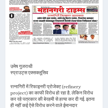
उमेष गुजराथी
स्प्राउट्स एक्सक्लूसिव
रत्नागिरी में रिफाइनरी प्रोजेक्ट (refinery
project) का काफी विरोध हो रहा है. लेकिन विरोध
कर रहे पत्रकार की बेरहमी से हत्या कर दी गई. इतना
ही नहीं कई ऐसे विरोध करने वाले ईमानदार