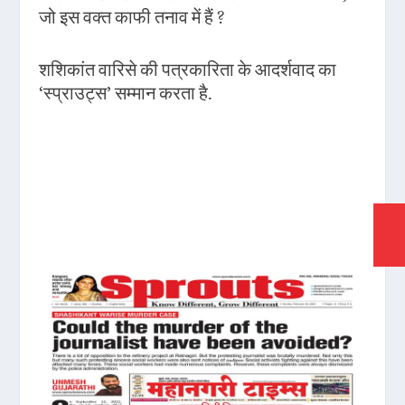
जो इस वक्त काफी तनाव में हैं ?
शशिकांत वारिसे की पत्रकारिता के आदर्शवाद का
‘स्प्राउट्स’ सम्मान करता है.