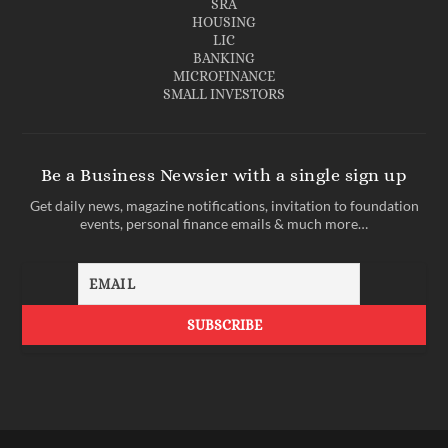
SRA
HOUSING
LIC
BANKING
MICROFINANCE
SMALL INVESTORS
Be a Business Newsier with a single sign up
Get daily news, magazine notifications, invitation to foundation
events, personal finance emails & much more…