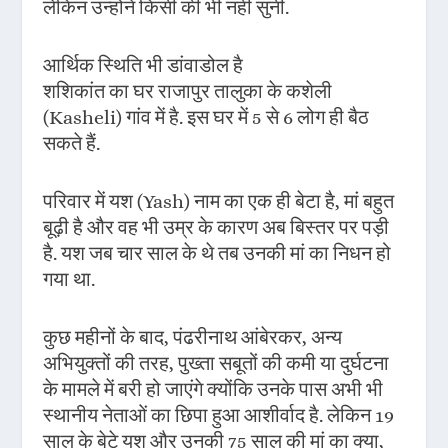
लेकिन उन्होंने किसी की भी नहीं सुनी.
आर्थिक स्थिति भी डांवाडोल है
शशिकांत का घर राजापुर तालुका के कशेली
(Kasheli) गांव में है. इस घर में 5 से 6 लोग ही बैठ
सकते हैं.
परिवार में यश (Yash) नाम का एक ही बेटा है, मां बहुत
बूढ़ी है और वह भी उम्र के कारण अब बिस्तर पर पड़ी
है. यश जब चार साल के थे तब उनकी मां का निधन हो
गया था.
कुछ महीनों के बाद, पंढरीनाथ आंबेरकर, अन्य
अभियुक्तों की तरह, पुख्ता सबूतों की कमी या दुर्घटना
के मामले में बरी हो जाएंगे क्योंकि उनके पास अभी भी
स्थानीय नेताओं का छिपा हुआ आशीर्वाद है. लेकिन 19
साल के बेटे यश और उनकी 75 साल की मां का क्या,