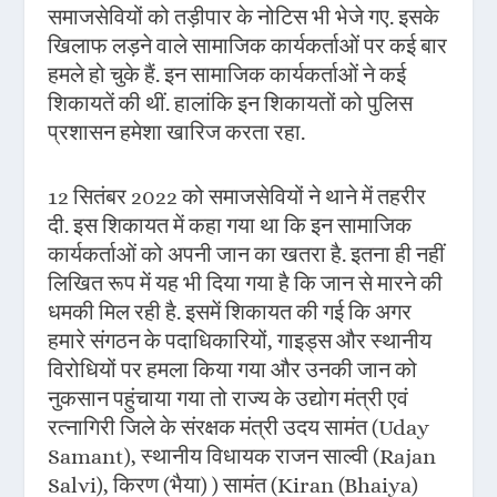
समाजसेवियों को तड़ीपार के नोटिस भी भेजे गए. इसके
खिलाफ लड़ने वाले सामाजिक कार्यकर्ताओं पर कई बार
हमले हो चुके हैं. इन सामाजिक कार्यकर्ताओं ने कई
शिकायतें की थीं. हालांकि इन शिकायतों को पुलिस
प्रशासन हमेशा खारिज करता रहा.
12 सितंबर 2022 को समाजसेवियों ने थाने में तहरीर
दी. इस शिकायत में कहा गया था कि इन सामाजिक
कार्यकर्ताओं को अपनी जान का खतरा है. इतना ही नहीं
लिखित रूप में यह भी दिया गया है कि जान से मारने की
धमकी मिल रही है. इसमें शिकायत की गई कि अगर
हमारे संगठन के पदाधिकारियों, गाइड्स और स्थानीय
विरोधियों पर हमला किया गया और उनकी जान को
नुकसान पहुंचाया गया तो राज्य के उद्योग मंत्री एवं
रत्नागिरी जिले के संरक्षक मंत्री उदय सामंत (Uday
Samant), स्थानीय विधायक राजन साल्वी (Rajan
Salvi), किरण (भैया) ) सामंत (Kiran (Bhaiya)