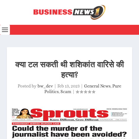
क्या टल सकती थी शशिकांत वारिसे की
हत्या?
Posted by
bw_dev
|
Feb 13, 2023
|
General News
,
Pure
Politics
,
Scam
|