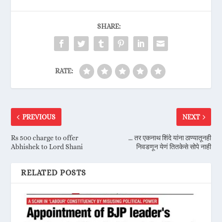
SHARE:
RATE:
PREVIOUS
NEXT
Rs 500 charge to offer
… तर एकनाथ शिंदे यांना ठाण्यातूनही
Abhishek to Lord Shani
निवडणून येणं तितकेसे सोपे नाही
RELATED POSTS