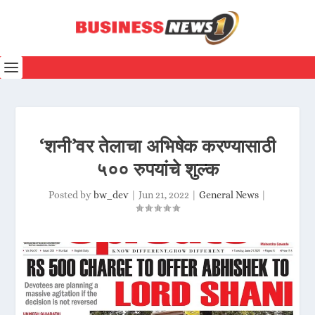
‘शनी’वर तेलाचा अभिषेक करण्यासाठी
५०० रुपयांचे शुल्क
Posted by
bw_dev
|
Jun 21, 2022
|
General News
|