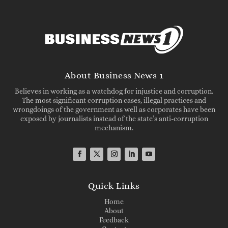
About Business News 1
Believes in working as a watchdog for injustice and corruption.
The most significant corruption cases, illegal practices and
wrongdoings of the government as well as corporates have been
exposed by journalists instead of the state’s anti-corruption
mechanism.
Quick Links
Home
About
Feedback