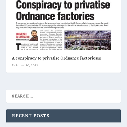
A conspiracy to privatise Ordnance Factories￼
October 20, 2022
RECENT POSTS