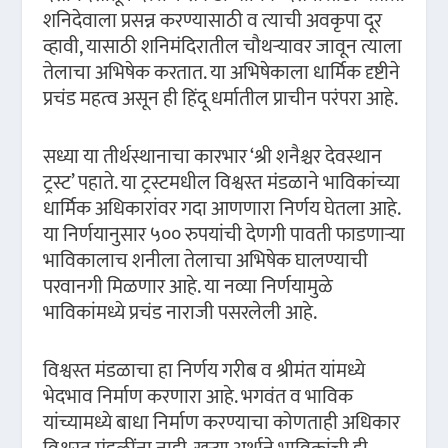
शनिदेवाला प्रसन्न करण्यासाठी व त्याची अवकृपा दूर
व्हावी, यासाठी शनिमंदिरातील चौथऱ्यावर जावून त्याला
तेलाचा अभिषेक करतात. या अभिषेकाला धार्मिक दृष्टीने
प्रचंड महत्व असून ही हिंदू धर्मातील प्राचीन परंपरा आहे.
सध्या या तीर्थस्थानाचा कारभार ‘श्री शनैश्चर देवस्थान
ट्रस्ट’ पहाते. या ट्रस्टमधील विश्वस्त मंडळाने भाविकांच्या
धार्मिक अधिकारांवर गदा आणणारा निर्णय घेतला आहे.
या निर्णयानुसार ५०० रुपयांची देणगी पावती फाडणाऱ्या
भाविकालाच शनीला तेलाचा अभिषेक घालण्याची
परवानगी मिळणार आहे. या नव्या निर्णयामुळे
भाविकांमध्ये प्रचंड नाराजी पसरलेली आहे.
विश्वस्त मंडळाचा हा निर्णय गरीब व श्रीमंत यांमध्ये
भेदभाव निर्माण करणारा आहे. भगवंत व भाविक
यांच्यामध्ये बाधा निर्माण करण्याचा कोणताही अधिकार