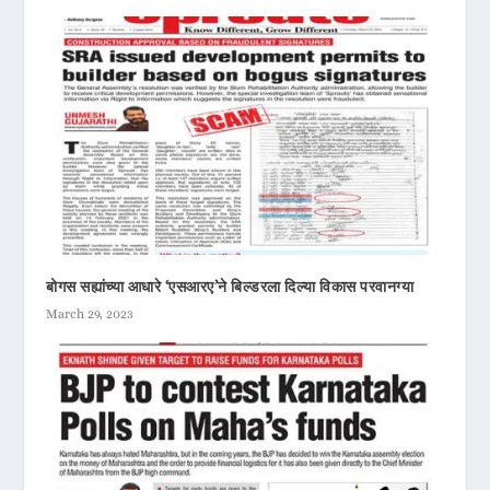
बोगस सह्यांच्या आधारे ‘एसआरए’ने बिल्डरला दिल्या विकास परवानग्या
March 29, 2023