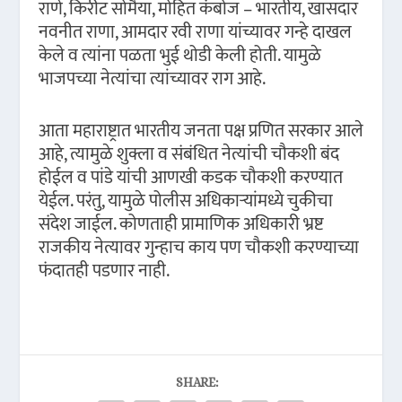
राणे, किरीट सोमैया, मोहित कंबोज – भारतीय, खासदार
नवनीत राणा, आमदार रवी राणा यांच्यावर गन्हे दाखल
केले व त्यांना पळता भुई थोडी केली होती. यामुळे
भाजपच्या नेत्यांचा त्यांच्यावर राग आहे.
आता महाराष्ट्रात भारतीय जनता पक्ष प्रणित सरकार आले
आहे, त्यामुळे शुक्ला व संबंधित नेत्यांची चौकशी बंद
होईल व पांडे यांची आणखी कडक चौकशी करण्यात
येईल. परंतु, यामुळे पोलीस अधिकाऱ्यांमध्ये चुकीचा
संदेश जाईल. कोणताही प्रामाणिक अधिकारी भ्रष्ट
राजकीय नेत्यावर गुन्हाच काय पण चौकशी करण्याच्या
फंदातही पडणार नाही.
SHARE: