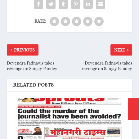
RATE:
PREVIOUS
NEXT
Devendra Fadnavis takes
Devendra Fadnavis takes
revenge on Sanjay Pandey
revenge on Sanjay Pandey
RELATED POSTS