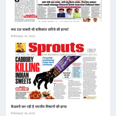
क्या टल सकती थी शशिकांत वारिसे की हत्या?
February 13, 2023
कैडबरी कर रही है भारतीय मिष्ठानों की हत्या
February 18, 2023