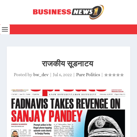
राजकीय सूडनाटय
Posted by
bw_dev
|
Jul 6, 2022
|
Pure Politics
|