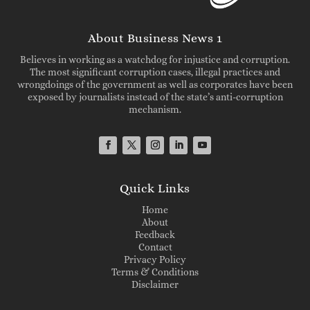
About Business News 1
Believes in working as a watchdog for injustice and corruption.
The most significant corruption cases, illegal practices and
wrongdoings of the government as well as corporates have been
exposed by journalists instead of the state’s anti-corruption
mechanism.
Quick Links
Home
About
Feedback
Contact
Privacy Policy
Terms & Conditions
Disclaimer