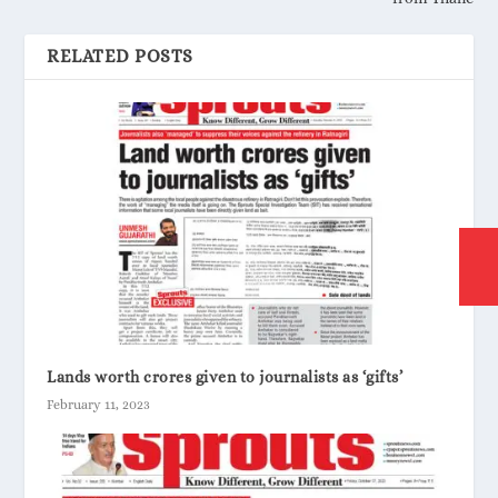
RELATED POSTS
Lands worth crores given to journalists as ‘gifts’
February 11, 2023