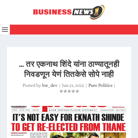
… तर एकनाथ शिंदे यांना ठाण्यातूनही
निवडणून येणं तितकेसे सोपे नाही
Posted by
bw_dev
|
Jun 21, 2022
|
Pure Politics
|