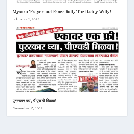
Mysuru ‘Prayer and Peace Rally’ for Daddy Willy!
February 2, 2023
पुरस्कार घ्या, पीएचडी मिळवा!
November 17, 2023