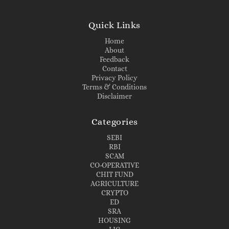
Quick Links
Home
About
Feedback
Contact
Privacy Policy
Terms & Conditions
Disclaimer
Categories
SEBI
RBI
SCAM
CO-OPERATIVE
CHIT FUND
AGRICULTURE
CRYPTO
ED
SRA
HOUSING