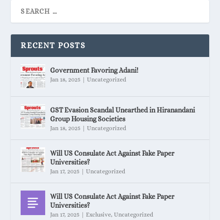
RECENT POSTS
Government Favoring Adani!
Jan 18, 2025
|
Uncategorized
GST Evasion Scandal Unearthed in Hiranandani
Group Housing Societies
Jan 18, 2025
|
Uncategorized
Will US Consulate Act Against Fake Paper
Universities?
Jan 17, 2025
|
Uncategorized
Will US Consulate Act Against Fake Paper
Universities?
Jan 17, 2025
|
Exclusive
,
Uncategorized