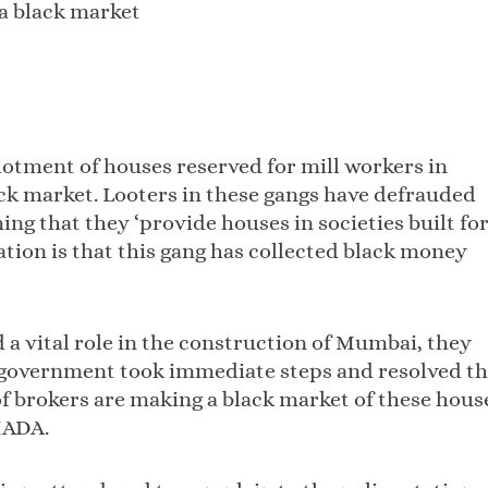
a black market
llotment of houses reserved for mill workers in
k market. Looters in these gangs have defrauded
ming that they ‘provide houses in societies built fo
ation is that this gang has collected black money
 a vital role in the construction of Mumbai, they
 government took immediate steps and resolved th
f brokers are making a black market of these hous
MHADA.