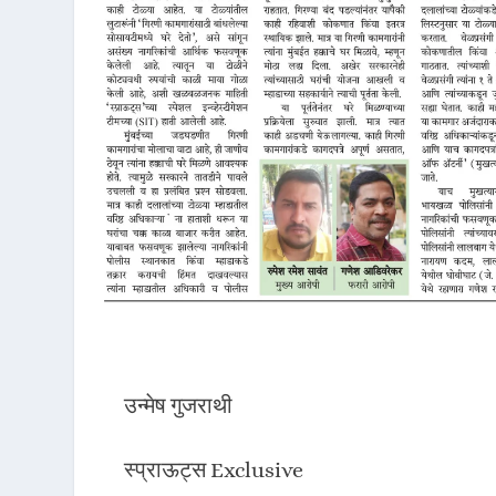
उन्मेष गुजराथी
स्प्राऊट्स Exclusive