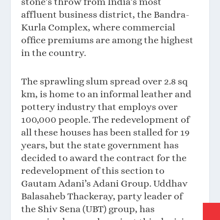
stone’s throw from India’s most
affluent business district, the Bandra-
Kurla Complex, where commercial
office premiums are among the highest
in the country.
The sprawling slum spread over 2.8 sq
km, is home to an informal leather and
pottery industry that employs over
100,000 people. The redevelopment of
all these houses has been stalled for 19
years, but the state government has
decided to award the contract for the
redevelopment of this section to
Gautam Adani’s Adani Group. Uddhav
Balasaheb Thackeray, party leader of
the Shiv Sena (UBT) group, has