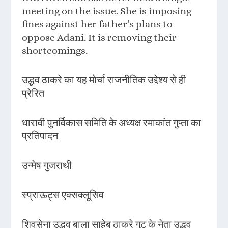
meeting on the issue. She is imposing
fines against her father’s plans to
oppose Adani. It is removing their
shortcomings.
उद्धव ठाकरे का यह मोर्चा राजनीतिक उद्देश्य से ही
प्रेरित
धारावी पुनर्विकास समिति के अध्यक्ष रमाकांत गुप्ता का
प्रतिपादन
उन्मेष गुजराथी
स्प्राऊट्स एक्सक्लूसिव
शिवसेना उद्धव बाला साहेब ठाकरे गुट के नेता उद्धव