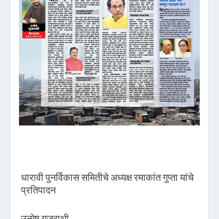
धारावी पुनर्विकास समितीचे अध्यक्ष रमाकांत गुप्ता यांचे
प्रतिपादन
उन्मेष गुजराथी