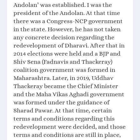
Andolan’ was established. I was the
president of the Andolan. At that time
there was a Congress-NCP government
in the state. However, he has not taken
any concrete decision regarding the
redevelopment of Dharavi. After that in
2014 elections were held and a BJP and
Shiv Sena (Fadnavis and Thackeray)
coalition government was formed in
Maharashtra. Later, in 2019, Uddhav
Thackeray became the Chief Minister
and the Maha Vikas Aghadi government
was formed under the guidance of
Sharad Pawar. At that time, certain
terms and conditions regarding this
redevelopment were decided, and those
terms and conditions are still in place,