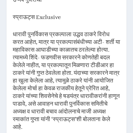
स्प्राऊट्स Exclusive
धारावी पुनर्विकास प्रकल्पाला उद्धव ठाकरे विरोध
करत आहेत, मात्र या प्रकल्पासंबंधीच्या अटी- शर्ती या
महाविकास आघाडीच्या काळातच ठरलेल्या होत्या.
त्यामध्ये शिंदे- फडणवीस सरकारने कोणतेही बदल
केलेले नाहीत, या प्रकल्पातून मिळणारा टीडीआर हा
ठाकरे यांनी गुप्त ठेवलेला होता. यंदाच्या सरकारने मात्र
हा खुला केलेला आहे, त्यामुळे ठाकरे यांनी आयोजित
केलेला मोर्चा हा केवळ राजकीय हेतूने प्रेरित आहे,
ठाकरे यांच्या शिवसेनेचे हे षडयंत्र धारावीकरांनी हाणून
पाडावे, असे आवाहन धारावी पुनर्विकास समितीचे
अध्यक्ष व धारावी बचाव आंदोलनाचे माजी अध्यक्ष
रमाकांत गुप्ता यांनी ‘स्प्राऊट्स’शी बोलताना केले
आहे.