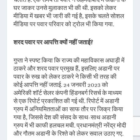
घर जाकर उनसे मुलाकात भी की थी. इसको लेकर
मीडिया में खबर भी जारी की गई है, इसके चलते सोशल
मीडिया पर पवार परिवार को ट्रोल भी किया गया.
शरद पवार पर आपत्ति क्यों नहीं जताई?
गुप्ता ने स्पष्ट किया कि राज्य की महाविकास अघाड़ी में
ठाकरे और शरद पवार प्रमुख हैं, इसलिए अडानी पर
पवार के रुख को लेकर ठाकरे ने किसी भी तरह की
कोई आपत्ति नहीं जताई. 24 जनवरी 2023 को
अमेरिकी शॉर्ट सेलर कंपनी हिंडनबर्ग रिसर्च के माध्यम
से एक रिपोर्ट प्रकाशित की गई थी. रिपोर्ट में अडानी
ग्रुप में अनियमितताओं का साफ तौर पर जिक्र किया
गया है, जिससे देश की संसद के साथ-साथ अडानी
ग्रुप में भी काफी हलचल मची. प्रधानमंत्री नरेंद्र मोदी
और गौतम अडानी के रिश्ते को लेकर सवाल उठाए गए.