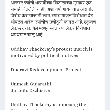
आजवर ज्यांनी धारावीच्या विकासाच्या मुद्यावर एक
सभाही घेतलेली नाही, अशा वर्षा गायकवाड अदानीला
विरोध करण्यासाठी स्वतःच्याच योजनांविरोधात दंड
थोपटत आहेत. त्यांचीच उणीदुणी काढत आहे. एकूणच
लेकरू दत्तक गेलं म्हणून स्वतःच्या लेकराविरोधात
थयथयाट चालू आहे.
Uddhav Thackeray’s protest march is
motivated by political motives
Dharavi Redevelopment Project
Unmesh Gujarathi
Sprouts Exclusive
Uddhav Thackeray is opposing the