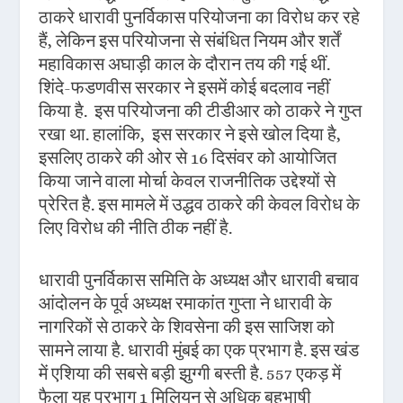
ठाकरे धारावी पुनर्विकास परियोजना का विरोध कर रहे
हैं, लेकिन इस परियोजना से संबंधित नियम और शर्तें
महाविकास अघाड़ी काल के दौरान तय की गई थीं.
शिंदे-फडणवीस सरकार ने इसमें कोई बदलाव नहीं
किया है. इस परियोजना की टीडीआर को ठाकरे ने गुप्त
रखा था. हालांकि, इस सरकार ने इसे खोल दिया है,
इसलिए ठाकरे की ओर से 16 दिसंवर को आयोजित
किया जाने वाला मोर्चा केवल राजनीतिक उद्देश्यों से
प्रेरित है. इस मामले में उद्धव ठाकरे की केवल विरोध के
लिए विरोध की नीति ठीक नहीं है.
धारावी पुनर्विकास समिति के अध्यक्ष और धारावी बचाव
आंदोलन के पूर्व अध्यक्ष रमाकांत गुप्ता ने धारावी के
नागरिकों से ठाकरे के शिवसेना की इस साजिश को
सामने लाया है. धारावी मुंबई का एक प्रभाग है. इस खंड
में एशिया की सबसे बड़ी झुग्गी बस्ती है. 557 एकड़ में
फैला यह प्रभाग 1 मिलियन से अधिक बहुभाषी