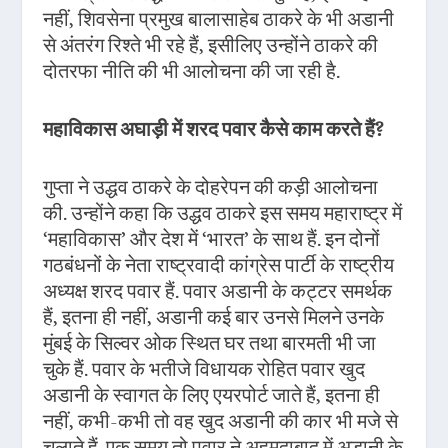
नहीं, शिवसेना प्रमुख बालासाहेब ठाकरे के भी अडानी
से अंतरंग रिश्ते भी रहे हैं, इसीलिए उन्होंने ठाकरे की
दोतरफा नीति की भी आलोचना की जा रही है.
महाविकास अघाड़ी में शरद पवार कैसे काम करते हैं?
गुप्ता ने उद्धव ठाकरे के दोहरेपन की कड़ी आलोचना
की. उन्होंने कहा कि उद्धव ठाकरे इस समय महाराष्ट्र में
‘महाविकास’ और देश में ‘भारत’ के साथ हैं. इन दोनों
गठबंधनों के नेता राष्ट्रवादी कांग्रेस पार्टी के राष्ट्रीय
अध्यक्ष शरद पवार हैं. पवार अडानी के कट्टर समर्थक
हैं, इतना ही नहीं, अडानी कई बार उनसे मिलने उनके
मुंबई के सिल्वर ओक स्थित घर तथा बारमती भी जा
चुके हैं. पवार के भतीजे विधायक रोहित पवार खुद
अडानी के स्वागत के लिए एयरपोर्ट जाते हैं, इतना ही
नहीं, कभी-कभी तो वह खुद अडानी की कार भी मजे से
चलाते हैं. एक समय तो पवार ने अहमदाबाद में अडानी के