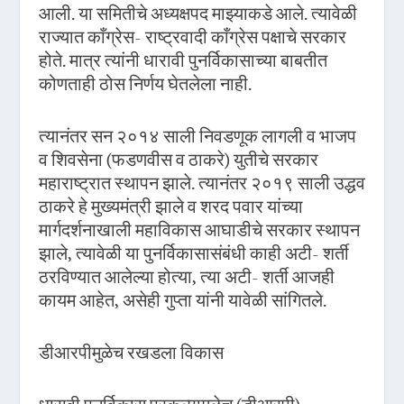
आली. या समितीचे अध्यक्षपद माझ्याकडे आले. त्यावेळी
राज्यात काँग्रेस- राष्ट्रवादी काँग्रेस पक्षाचे सरकार
होते. मात्र त्यांनी धारावी पुनर्विकासाच्या बाबतीत
कोणताही ठोस निर्णय घेतलेला नाही.
त्यानंतर सन २०१४ साली निवडणूक लागली व भाजप
व शिवसेना (फडणवीस व ठाकरे) युतीचे सरकार
महाराष्ट्रात स्थापन झाले. त्यानंतर २०१९ साली उद्धव
ठाकरे हे मुख्यमंत्री झाले व शरद पवार यांच्या
मार्गदर्शनाखाली महाविकास आघाडीचे सरकार स्थापन
झाले, त्यावेळी या पुनर्विकासासंबंधी काही अटी- शर्ती
ठरविण्यात आलेल्या होत्या, त्या अटी- शर्ती आजही
कायम आहेत, असेही गुप्ता यांनी यावेळी सांगितले.
डीआरपीमुळेच रखडला विकास