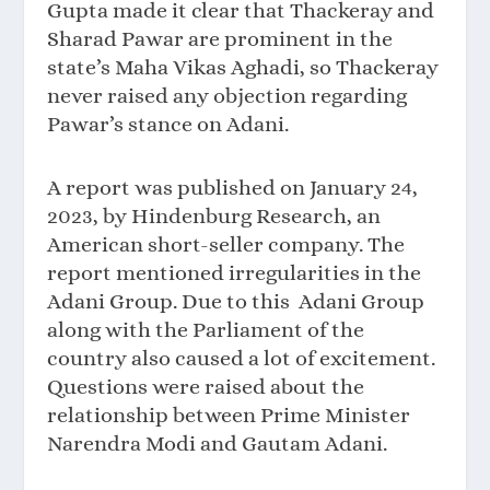
Gupta made it clear that Thackeray and
Sharad Pawar are prominent in the
state’s Maha Vikas Aghadi, so Thackeray
never raised any objection regarding
Pawar’s stance on Adani.
A report was published on January 24,
2023, by Hindenburg Research, an
American short-seller company. The
report mentioned irregularities in the
Adani Group. Due to this Adani Group
along with the Parliament of the
country also caused a lot of excitement.
Questions were raised about the
relationship between Prime Minister
Narendra Modi and Gautam Adani.