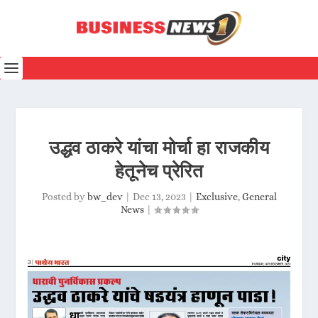
उद्धव ठाकरे यांचा मोर्चा हा राजकीय
हेतूनेच प्रेरित
Posted by
bw_dev
|
Dec 13, 2023
|
Exclusive
,
General
News
|