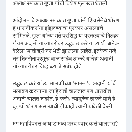
अध्यक्ष रमाकांत गुप्ता यांची विशेष मुलाखत घेतली.
आंदोलनाचे अध्यक्ष रमाकांत गुप्ता यांनी शिवसेनेचे धोरण
हे धारावीकरांना झुंझवण्याचा प्रकार असल्याचे
सांगितले. गुप्ता यांच्या मते प्रसिद्ध या प्रकल्पाचे बिल्डर
गौतम अदानी यांच्याबरोबर उद्धव ठाकरे यांच्याशी अनेक
वेळेला ‘मातोश्री’वर भेटी झालेल्या आहेत. इतकेच नव्हे
तर शिवसेनाप्रमुख बाळासाहेब ठाकरे यांचेही अदानी
यांच्याबरोबर जिव्हाळ्याचे संबंध होते.
उद्धव ठाकरे यांच्या मालकीच्या ‘सामना’त अदानी यांची
भलावण करणाऱ्या जाहिराती चालतात पण धारावीत
अदानी चालत नाहीत, हे कसे? त्यामुळेच ठाकरे यांचे हे
दुटप्पी धोरण असल्याची टीकाही त्यांनी यावेळी केली.
मग महाविकास आघाडीमध्ये शरद पवार कसे चालतात?