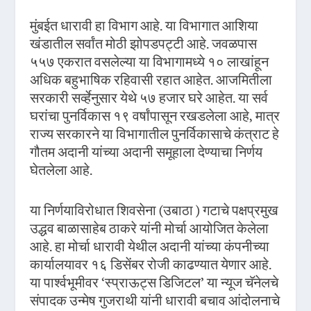
मुंबईत धारावी हा विभाग आहे. या विभागात आशिया
खंडातील सर्वांत मोठी झोपडपट्टी आहे. जवळपास
५५७ एकरात वसलेल्या या विभागामध्ये १० लाखांहून
अधिक बहुभाषिक रहिवासी रहात आहेत. आजमितीला
सरकारी सर्व्हेनुसार येथे ५७ हजार घरे आहेत. या सर्व
घरांचा पुनर्विकास १९ वर्षांपासून रखडलेला आहे, मात्र
राज्य सरकारने या विभागातील पुनर्विकासाचे कंत्राट हे
गौतम अदानी यांच्या अदानी समूहाला देण्याचा निर्णय
घेतलेला आहे.
या निर्णयाविरोधात शिवसेना (उबाठा ) गटाचे पक्षप्रमुख
उद्धव बाळासाहेब ठाकरे यांनी मोर्चा आयोजित केलेला
आहे. हा मोर्चा धारावी येथील अदानी यांच्या कंपनीच्या
कार्यालयावर १६ डिसेंबर रोजी काढण्यात येणार आहे.
या पार्श्वभूमीवर ‘स्प्राऊट्स डिजिटल’ या न्यूज चॅनेलचे
संपादक उन्मेष गुजराथी यांनी धारावी बचाव आंदोलनाचे