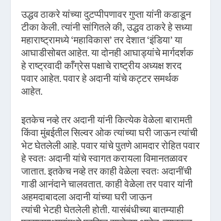
उद्धव ठाकरे यांच्या दुटप्पीपणावर गुप्ता यांनी कडाडून
टीका केली. त्यांनी सांगितले की, उद्धव ठाकरे हे सध्या
महाराष्ट्रामध्ये ‘महाविकास’ तर देशात ‘इंडिया’ या
आघाडीसोबत आहेत. या दोनही आघाड्यांचे मार्गदर्शक
हे राष्ट्रवादी काँग्रेस पक्षाचे राष्ट्रीय अध्यक्ष शरद
पवार आहेत. पवार हे अदानी यांचे कट्टर समर्थक
आहेत.
इतकेच नव्हे तर अदानी यांनी कित्येक वेळेला बारामती
किंवा मुंबईतील सिल्वर ओक त्यांच्या घरी जाऊन त्यांची
भेट घेतलेली आहे. पवार यांचे पुतणे आमदार रोहित पवार
हे स्वतः अदानी यांचे स्वागत करायला विमानतळावर
जातात. इतकेच नव्हे तर काही वेळेला स्वतः अदानींची
गाडी आनंदाने चालवतात. काही वेळेला तर पवार यांनी
अहमदाबादला अदानी यांच्या घरी जाऊन
त्यांची भेटही घेतलेली होती. यासंबंधीच्या बातम्याही