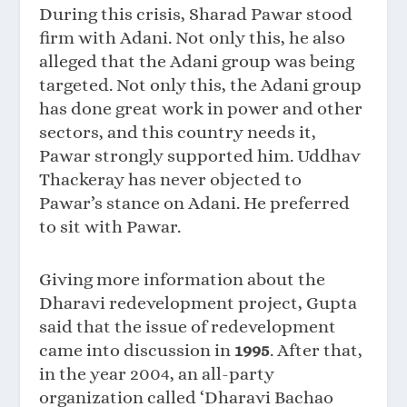
During this crisis, Sharad Pawar stood
firm with Adani. Not only this, he also
alleged that the Adani group was being
targeted. Not only this, the Adani group
has done great work in power and other
sectors, and this country needs it,
Pawar strongly supported him. Uddhav
Thackeray has never objected to
Pawar’s stance on Adani. He preferred
to sit with Pawar.
Giving more information about the
Dharavi redevelopment project, Gupta
said that the issue of redevelopment
came into discussion in
1995
. After that,
in the year 2004, an all-party
organization called ‘Dharavi Bachao