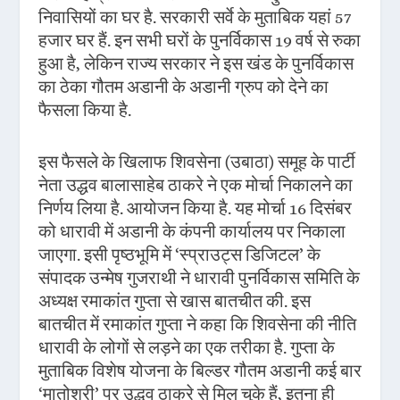
निवासियों का घर है. सरकारी सर्वे के मुताबिक यहां 57
हजार घर हैं. इन सभी घरों के पुनर्विकास 19 वर्ष से रुका
हुआ है, लेकिन राज्य सरकार ने इस खंड के पुनर्विकास
का ठेका गौतम अडानी के अडानी ग्रुप को देने का
फैसला किया है.
इस फैसले के खिलाफ शिवसेना (उबाठा) ​​समूह के पार्टी
नेता उद्धव बालासाहेब ठाकरे ने एक मोर्चा निकालने का
निर्णय लिया है. आयोजन किया है. यह मोर्चा 16 दिसंबर
को धारावी में अडानी के कंपनी कार्यालय पर निकाला
जाएगा. इसी पृष्ठभूमि में ‘स्प्राउट्स डिजिटल’ के
संपादक उन्मेष गुजराथी ने धारावी पुनर्विकास समिति के
अध्यक्ष रमाकांत गुप्ता से खास बातचीत की. इस
बातचीत में रमाकांत गुप्ता ने कहा कि शिवसेना की नीति
धारावी के लोगों से लड़ने का एक तरीका है. गुप्ता के
मुताबिक विशेष योजना के बिल्डर गौतम अडानी कई बार
‘मातोश्री’ पर उद्धव ठाकरे से मिल चुके हैं, इतना ही